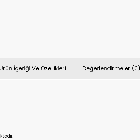
Ürün İçeriği Ve Özellikleri
Değerlendirmeler (0
tadır.