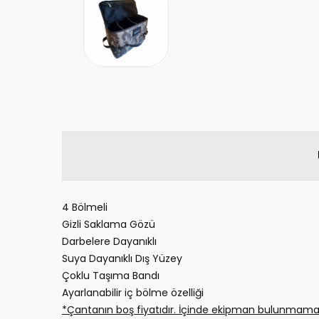
4 Bölmeli
Gizli Saklama Gözü
Darbelere Dayanıklı
Suya Dayanıklı Dış Yüzey
Çoklu Taşıma Bandı
Ayarlanabilir iç bölme özelliği
*Çantanın boş fiyatıdır. İçinde ekipman bulunmamak