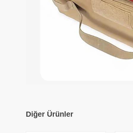
Diğer Ürünler