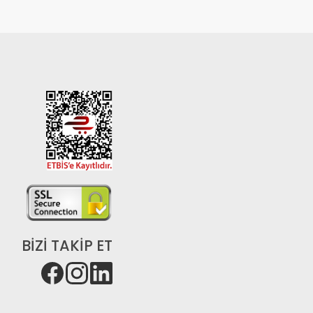
BİZİ TAKİP ET