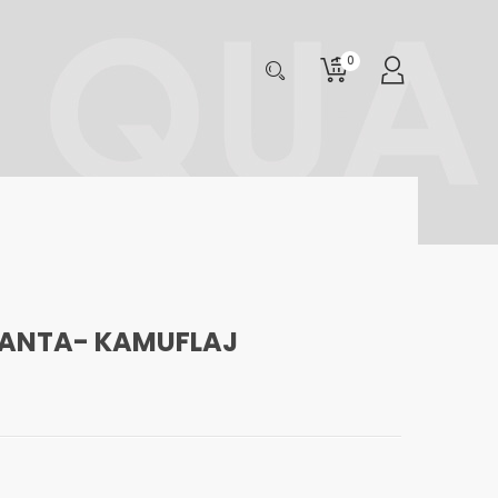
0
ÇANTA- KAMUFLAJ