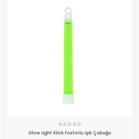
Glow Light Stick Fosforlu Işık Çubuğu