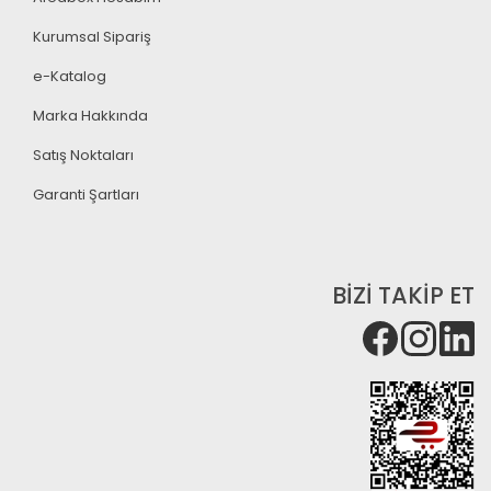
Kurumsal Sipariş
e-Katalog
Marka Hakkında
Satış Noktaları
Garanti Şartları
BİZİ TAKİP ET