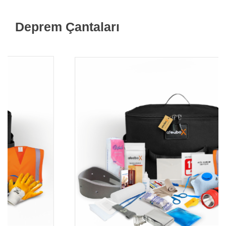
Deprem Çantaları