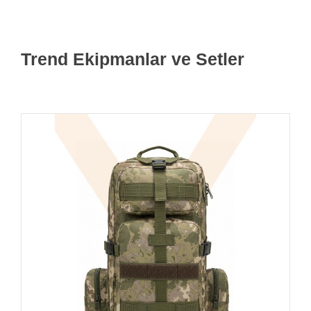
Trend Ekipmanlar ve Setler