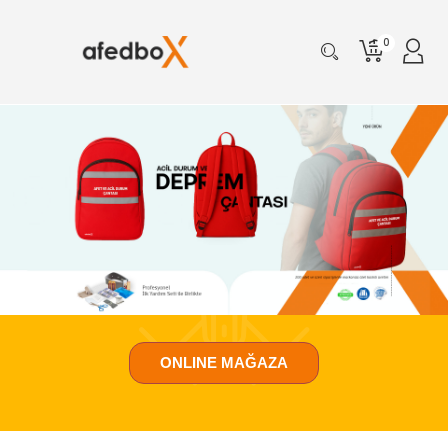
0
ONLINE MAĞAZA