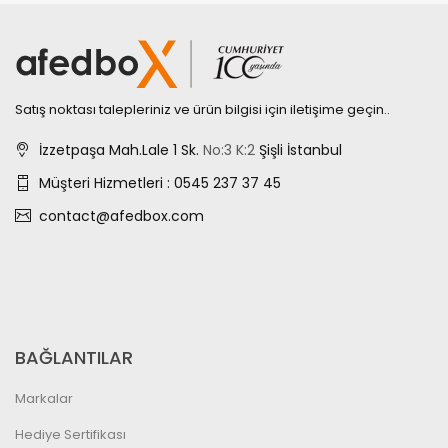
Satış noktası talepleriniz ve ürün bilgisi için iletişime geçin..
İzzetpaşa Mah.Lale 1 Sk.
No:3
K:2
Şişli İstanbul
Müşteri Hizmetleri : 0545 237 37 45
contact@afedbox.com
BAĞLANTILAR
Markalar
Hediye Sertifikası