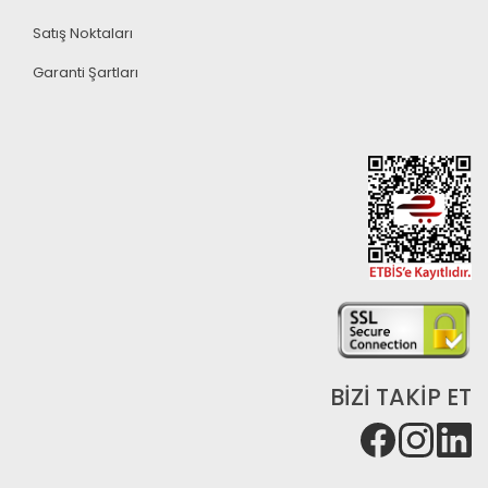
Satış Noktaları
Garanti Şartları
BİZİ TAKİP ET