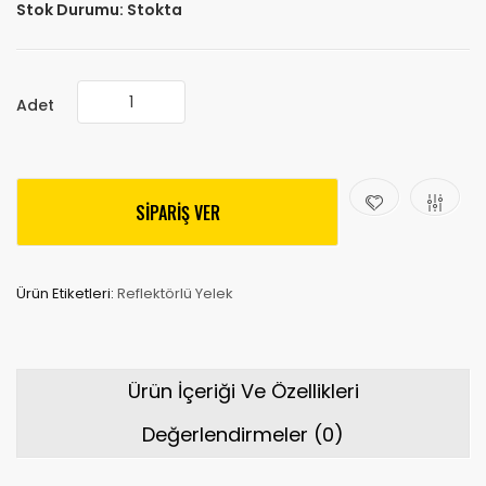
Stok Durumu:
Stokta
Adet
SİPARİŞ VER
Ürün Etiketleri:
Reflektörlü Yelek
Ürün İçeriği Ve Özellikleri
Değerlendirmeler (0)