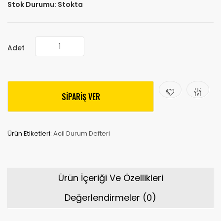
Stok Durumu:
Stokta
Adet
SİPARİŞ VER
Ürün Etiketleri:
Acil Durum Defteri
Ürün İçeriği Ve Özellikleri
Değerlendirmeler (0)