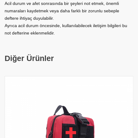
Acil durum ve afet sonrasında b
ir şeyleri not etmek, önemli
numaraları kaydetmek veya daha farklı bir zorunlu sebeple
deftere ihtiyaç duyulabilir.
Ayrıca acil durum öncesinde, kullanılabilecek iletişim bilgileri bu
not defterine eklenmelidir.
Diğer Ürünler