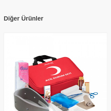
Diğer Ürünler